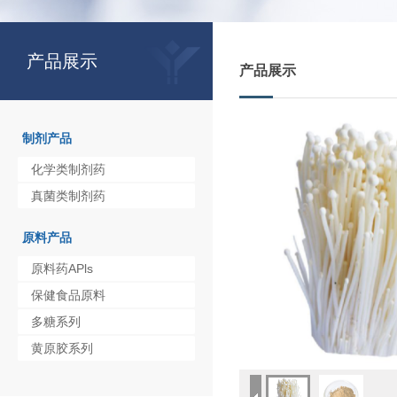
产品展示
产品展示
制剂产品
化学类制剂药
真菌类制剂药
原料产品
原料药APls
保健食品原料
多糖系列
黄原胶系列