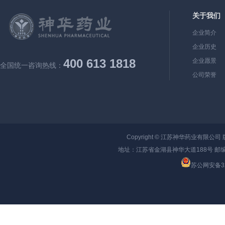
关于我们
企业简介
企业历史
400 613 1818
企业愿景
全国统一咨询热线：
公司荣誉
Copyright ©
江苏神华药业有限公司
地址：江苏省金湖县神华大道188号 邮编：
苏公网安备320