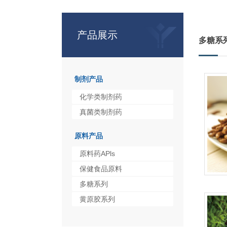
产品展示
多糖系
制剂产品
化学类制剂药
真菌类制剂药
原料产品
原料药APls
保健食品原料
多糖系列
黄原胶系列