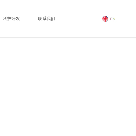
科技研发
联系我们