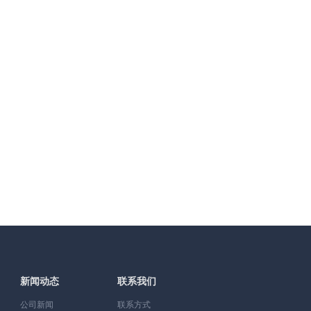
新闻动态
联系我们
公司新闻
联系方式