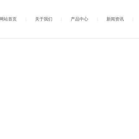
网站首页
关于我们
产品中心
新闻资讯