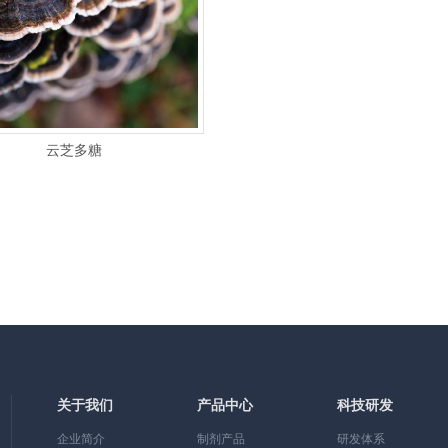
云芝多糖
关于我们
产品中心
科技研发
企业简介
制剂产品
研发体系