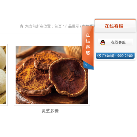
您当前所在位置：首页 / 产品展示 / 多糖系列
在线客服
灵芝多糖