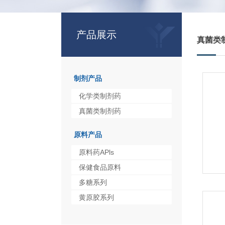
产品展示
真菌类
制剂产品
化学类制剂药
真菌类制剂药
原料产品
原料药APls
保健食品原料
多糖系列
黄原胶系列