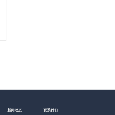
新闻动态
联系我们