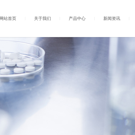
网站首页
关于我们
产品中心
新闻资讯