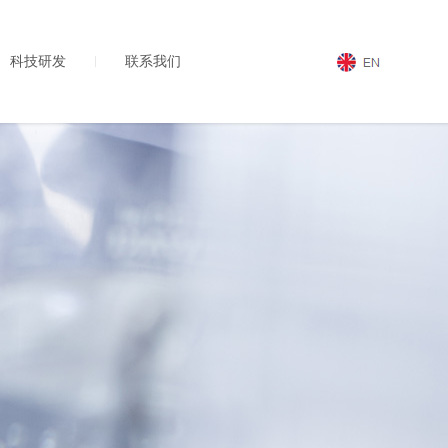
科技研发
联系我们