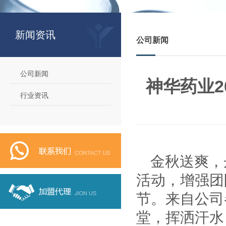
新闻资讯
公司新闻
公司新闻
神华药业2
行业资讯
金秋送爽，
活动，增强团
节。来自公司
堂，挥洒汗水