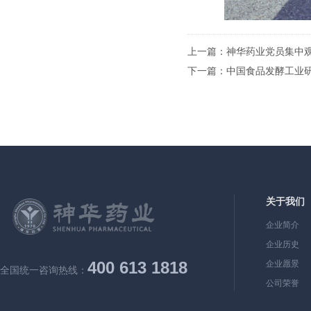
上一篇：
神华药业党员集中观
下一篇：
中国食品发酵工业
关于我们
企业简介
企业历史
400 613 1818
企业愿景
全国统一咨询热线：
公司荣誉