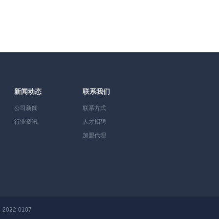
新闻动态
联系我们
公司新闻
联系方式
行业资讯
人才招聘
加盟代理
22-0107