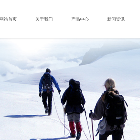
网站首页
关于我们
产品中心
新闻资讯