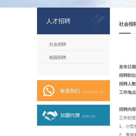
人才招聘
社会招
社会招聘
校园招聘
发布日期
招聘职位
招聘人数
工作地点
招聘内容
工作职责
1、小型
2、查阅