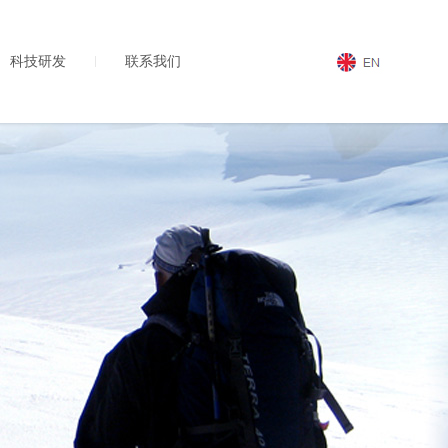
科技研发
联系我们